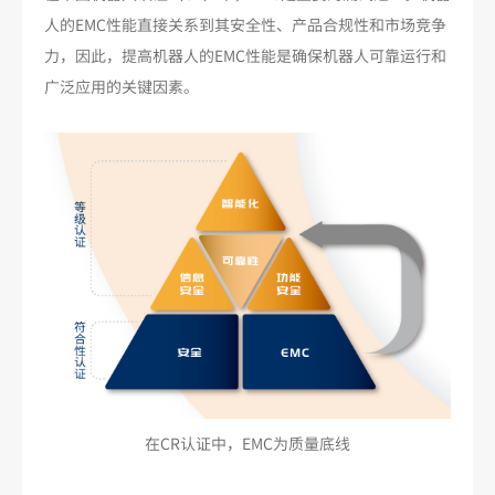
人的EMC性能直接关系到其安全性、产品合规性和市场竞争
力，因此，提高机器人的EMC性能是确保机器人可靠运行和
广泛应用的关键因素。
在CR认证中，EMC为质量底线