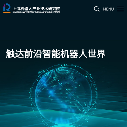
MENU
触达前沿
智能机器人世界