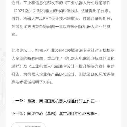
近日，工业和信息化部发布的《工业机器人行业规范条件
（2024 版）》对机器人的标准和检测、认证提出了要求。
当前，机器人产品EMC设计技术难度大、性能验证周期长，
关键测试方法复杂等问题一直以来是困扰机器人企业的难
题。
此次论坛上，机器人行业及EMC领域资深专家针对困扰机器
人企业的瓶颈问题，重点作了《机器人电磁兼容标准的演化
过程》及《工业机器人电磁兼容设计与提升解决方案》主题
报告，为机器人企业在产品EMC设计、测试及EMC风险评估
等技术领域指明了方向。
上一条：
重磅！两项国家机器人标准修订工作正式启动！
下一条：
国评中心（总部）北京测评中心正式揭牌！