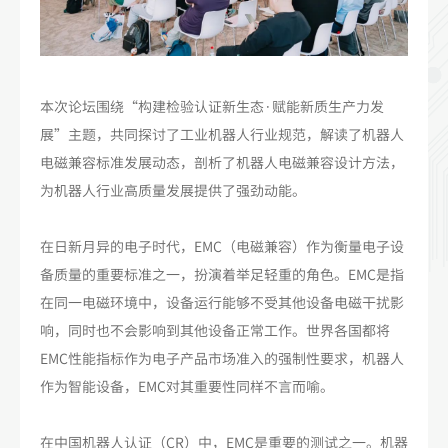
本次论坛围绕“构建检验认证新生态·赋能新质生产力发
展”主题，共同探讨了工业机器人行业规范，解读了机器人
电磁兼容标准发展动态，剖析了机器人电磁兼容设计方法，
为机器人行业高质量发展提供了强劲动能。
在日新月异的电子时代，EMC（电磁兼容）作为衡量电子设
备质量的重要标准之一，扮演着举足轻重的角色。EMC是指
在同一电磁环境中，设备运行能够不受其他设备电磁干扰影
响，同时也不会影响到其他设备正常工作。世界各国都将
EMC性能指标作为电子产品市场准入的强制性要求，机器人
作为智能设备，EMC对其重要性同样不言而喻。
在中国机器人认证（CR）中，EMC是重要的测试之一。机器