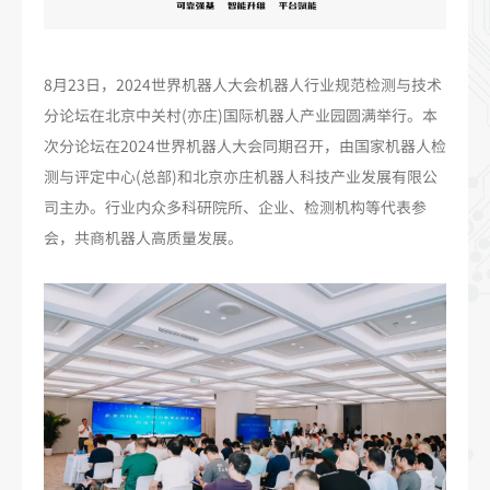
8月23日，2024世界机器人大会机器人行业规范检测与技术
分论坛在北京中关村(亦庄)国际机器人产业园圆满举行。本
次分论坛在2024世界机器人大会同期召开，由国家机器人检
测与评定中心(总部)和北京亦庄机器人科技产业发展有限公
司主办。行业内众多科研院所、企业、检测机构等代表参
会，共商机器人高质量发展。