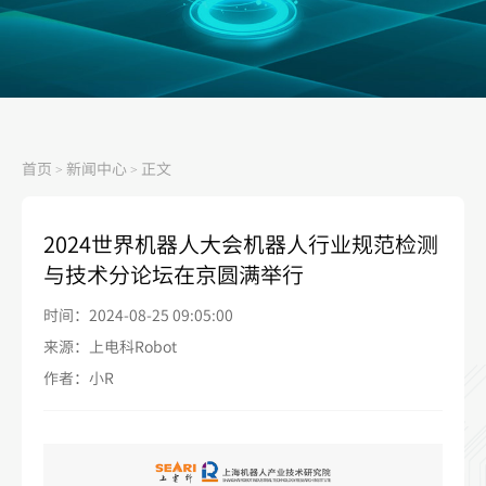
首页
新闻中心
正文
>
>
2024世界机器人大会机器人行业规范检测
与技术分论坛在京圆满举行
时间：2024-08-25 09:05:00
来源：上电科Robot
作者：小R