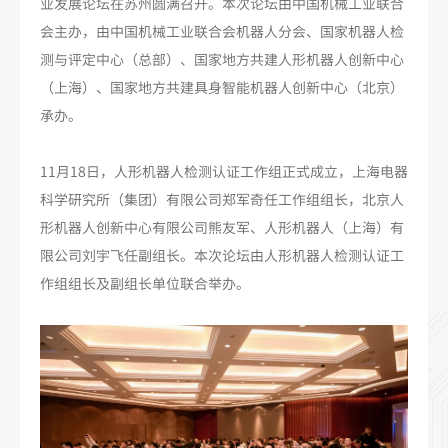
业发展论坛在苏州圆满召开。本次论坛由中国机械工业联合
会主办，由中国机械工业联合会机器人分会、国家机器人检
测与评定中心（总部）、国家地方共建人形机器人创新中心
（上海）、国家地方共建具身智能机器人创新中心（北京）
承办。
11月18日，人形机器人检测认证工作组正式成立，上海电器
科学研究所（集团）有限公司郑军奇任工作组组长，北京人
形机器人创新中心有限公司熊友军、人形机器人（上海）有
限公司刘宇飞任副组长。本次论坛由人形机器人检测认证工
作组组长及副组长单位联合举办。