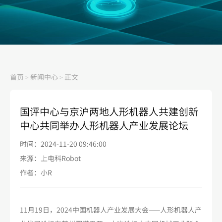
首页
新闻中心
正文
>
>
国评中心与京沪两地人形机器人共建创新
中心共同举办人形机器人产业发展论坛
时间：2024-11-20 09:46:00
来源：上电科Robot
作者：小R
11月19日，2024中国机器人产业发展大会——人形机器人产