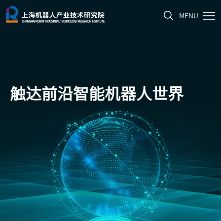
MENU
触达前沿
智能机器人世界