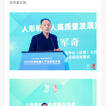
高质量发展。