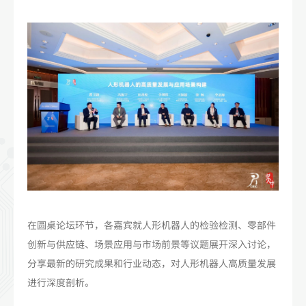
在圆桌论坛环节，各嘉宾就人形机器人的检验检测、零部件
创新与供应链、场景应用与市场前景等议题展开深入讨论，
分享最新的研究成果和行业动态，对人形机器人高质量发展
进行深度剖析。