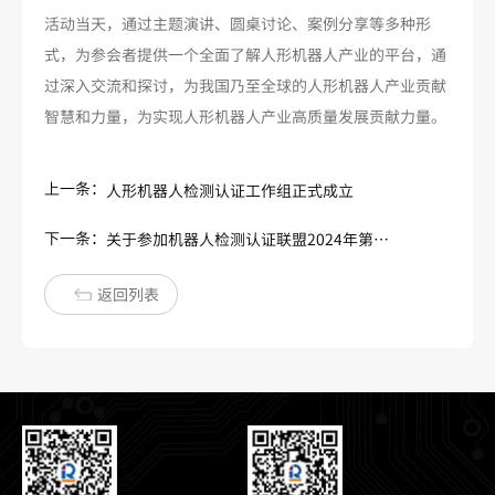
活动当天，通过主题演讲、圆桌讨论、案例分享等多种形
式，为参会者提供一个全面了解人形机器人产业的平台，通
过深入交流和探讨，为我国乃至全球的人形机器人产业贡献
智慧和力量，为实现人形机器人产业高质量发展贡献力量。
上一条：
人形机器人检测认证工作组正式成立
下一条：
关于参加机器人检测认证联盟2024年第二次会议暨人形机器人检测认证工作组成立大会活动的通知
返回列表