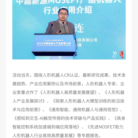
活动当天，围绕人形机器人CR认证、最新研究成果、技术发
展趋势、产业应用案例以及市场前景，人形机器人专家、企
业家重点作了《人形机器人高质量发展展望》、《人形机器
人产业发展探讨》、《探索人形机器人大模型训练的前沿技
术与应用前景》、《通用智能、通用机器人与通用视觉》、
《感知到交互-AI触觉传感的技术突破与产品实践》、《具身
智能控制系统加速端到端应用落地》、《先进MOSFET助力
人形机器人行业高效高质量发展》等专题报告。