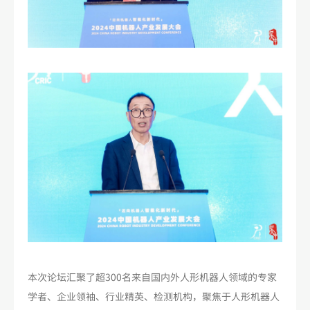
本次论坛汇聚了超300名来自国内外人形机器人领域的专家
学者、企业领袖、行业精英、检测机构，聚焦于人形机器人