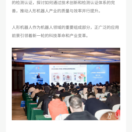
的检测认证，探讨如何通过技术创新和检测认证体系的完
善，推动人形机器人产业的质量与效率并行提升。
人形机器人作为机器人领域的重要组成部分，正广泛的应用
前景引领着新一轮的科技革命和产业变革。