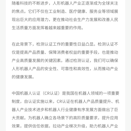
随着科技的不断进步，人形机器人产业正逐渐成为全球关注
的焦点。它们不仅在工业制造、医疗健康、服务业等领域展
现出巨大的应用潜力，更在推动社会生产力发展和改善人民
生活质量方面发挥着越来越重要的作用。
在此背景下，检测认证工作的重要性日益凸显。检测认证不
仅是提高产品质量、保障消费者权益的重要手段，也是推动
产业高质量发展的关键因素。通过检测认证，我们可以确保
人形机器人产品的安全性、可靠性和高效性，从而推动产业
的健康发展。
中国机器人认证（CR认证）是我国在机器人领域的一项重要
制度，自认证实施以来，CR认证在机器人产品质量提升、机
器人产业技术进步和机器人行业健康有序发展方面做出了巨
大贡献。为机器人确立各场景下的高阶质量要求，提升应用
效果，提供信任依据，拉动产业梯次升级，助力机器人产业