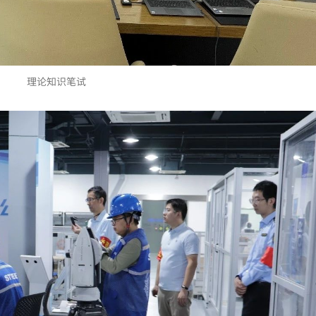
理论知识笔试