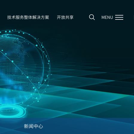
技术服务整体解决方案
开放共享
MENU
新闻中心