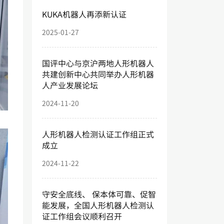
KUKA机器人再添新认证
2025-01-27
国评中心与京沪两地人形机器人
共建创新中心共同举办人形机器
人产业发展论坛
2024-11-20
人形机器人检测认证工作组正式
成立
2024-11-22
守安全底线、 保本体可靠、促智
能发展，全国人形机器人检测认
证工作组会议顺利召开