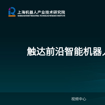
触达前沿
智能机器
视频中心