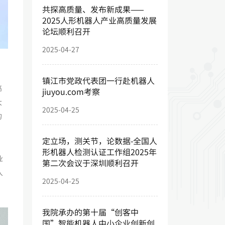
共探高质量、发布新成果——
2025人形机器人产业高质量发展
论坛顺利召开
2025-04-27
镇江市党政代表团一行赴机器人
高
jiuyou.com考察
大
2025-04-25
的
定立场，测关节，论数据-全国人
形机器人检测认证工作组2025年
业
第二次会议于深圳顺利召开
人
2025-04-25
我院承办的第十届“创客中
国”智能机器人中小企业创新创