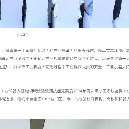
启动会
”，是衡量一个国家创新能力和产业竞争力的重要标志，是具有高科技、
机器人产业发展势头迅猛，产业规模与市场空间不断扩大，稳居全球第一
幅提升，为保障工业机器人使用过程中工业操作人员的安全，工业机器人
织的工业机器人性能领域检验检测技能竞赛后2024年再次承办国家认监委工
格选拔，最终来自全国10个省（区、市）的检验检测机构、高校和机器