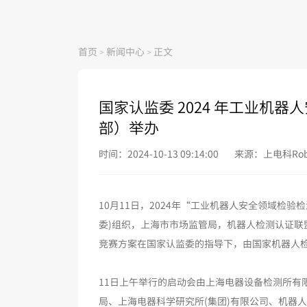
首页
新闻中心
正文
>
>
国家认监委 2024 年工业机
部）举办
时间：2024-10-13 09:14:00
来源：上电科Rob
10月11日，2024年“工业机器人安全领域检
委)组织，上海市市场监管局，机器人检测认证联
竞赛方案在国家认监委的指导下，由国家机器人
11日上午举行的启动会由上海电器设备检测所有
局、上海电器科学研究所(集团)有限公司、机器