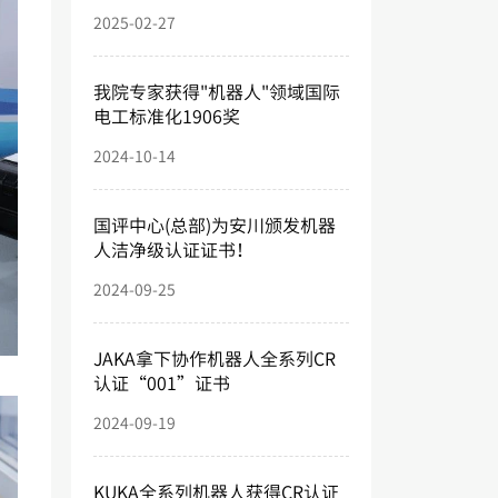
2025-02-27
我院专家获得"机器人"领域国际
电工标准化1906奖
2024-10-14
国评中心(总部)为安川颁发机器
人洁净级认证证书！
2024-09-25
JAKA拿下协作机器人全系列CR
认证“001”证书
2024-09-19
KUKA全系列机器人获得CR认证