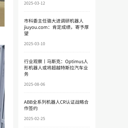
2025-03-12
市科委主任骆大进调研机器人
jiuyou.com：肯定成绩，寄予厚
望
2025-03-10
行业观察丨马斯克：Optimus人
形机器人或将超越特斯拉汽车业
务
2025-08-06
ABB全系列机器人CR认证战略合
作签约
2025-02-25