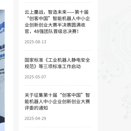
云上鏖战，智造未来——第十届
“创客中国”智能机器人中小企
业创新创业大赛半决赛圆满收
官，48强团队晋级总决赛！
2025-08-13
国家标准《工业机器人静电安全
规范》等三项标准工作启动
2025-05-07
关于征集第十届“创客中国”智
能机器人中小企业创新创业大赛
评委的通知
2025-04-29