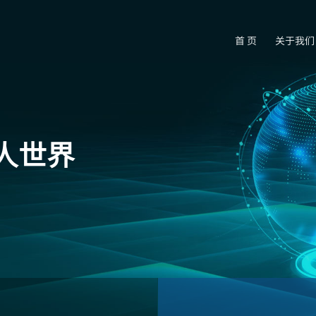
首 页
关于我们
人世界