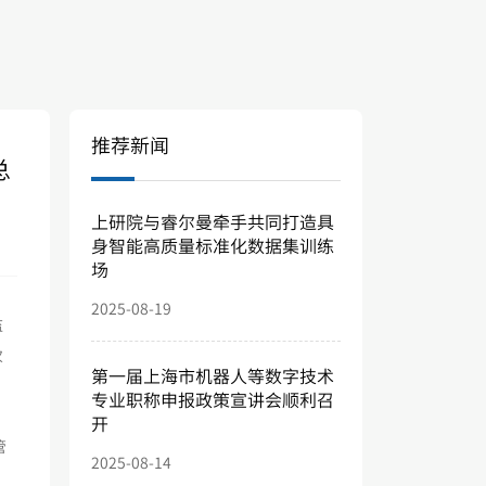
推荐新闻
总
上研院与睿尔曼牵手共同打造具
身智能高质量标准化数据集训练
场
2025-08-19
监
次
第一届上海市机器人等数字技术
专业职称申报政策宣讲会顺利召
开
管
2025-08-14