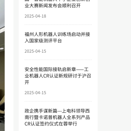
业大赛新闻发布会顺利召开
2025-04-18
福州人形机器人训练场启动并接
入国家级测评平台
2025-04-15
安全性能国际接轨启新章——工
业机器人CR认证新规研讨于沪召
开
2025-04-15
政企携手谋新篇---上电科领导西
南行暨卡诺普机器人全系列产品
CR认证签约仪式在蓉举行